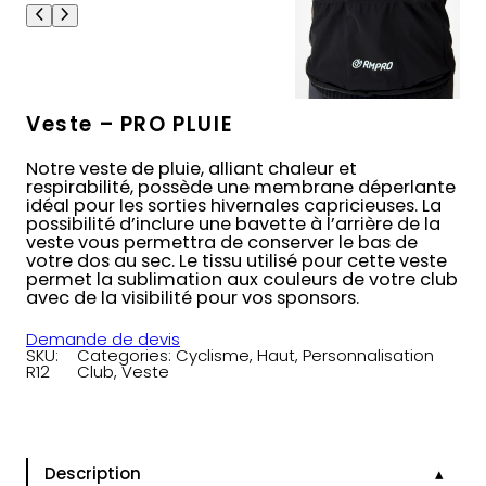
Veste – PRO PLUIE
Notre veste de pluie, alliant chaleur et
respirabilité, possède une membrane déperlante
idéal pour les sorties hivernales capricieuses. La
possibilité d’inclure une bavette à l’arrière de la
veste vous permettra de conserver le bas de
votre dos au sec. Le tissu utilisé pour cette veste
permet la sublimation aux couleurs de votre club
avec de la visibilité pour vos sponsors.
Demande de devis
SKU:
Categories:
Cyclisme
, 
Haut
, 
Personnalisation
R12
Club
, 
Veste
Description