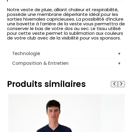
Notre veste de pluie, alliant chaleur et respirabilité,
possède une membrane déperlante idéal pour les
sorties hivernales capricieuses. La possibilité d’inclure
une bavette à l’arrière de la veste vous permettra de
conserver le bas de votre dos au sec. Le tissu utilisé
pour cette veste permet la sublimation aux couleurs
de votre club avec de la visibilité pour vos sponsors.
Technologie
Composition & Entretien
Produits similaires