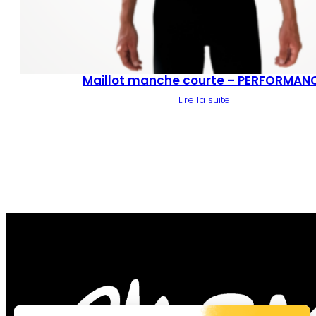
Maillot manche courte – PERFORMAN
Lire la suite