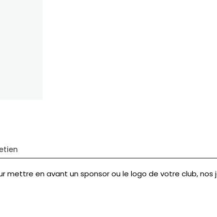
etien
r mettre en avant un sponsor ou le logo de votre club, nos