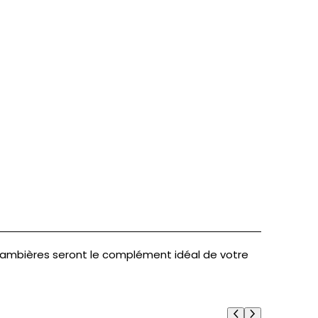
 jambières seront le complément idéal de votre