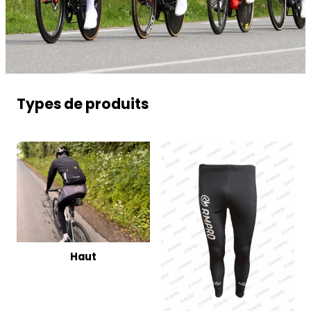
Types de produits
Haut