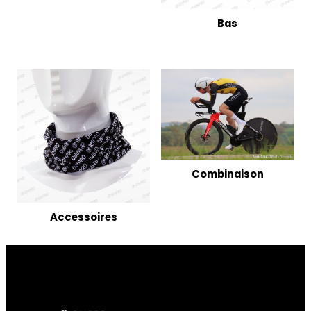
Bas
Combinaison
Accessoires