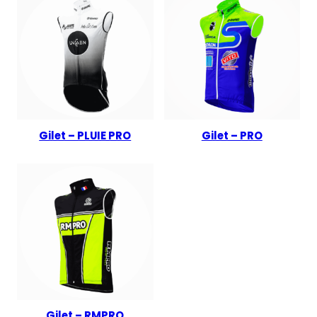
Gilet – PLUIE PRO
Gilet – PRO
Gilet – RMPRO