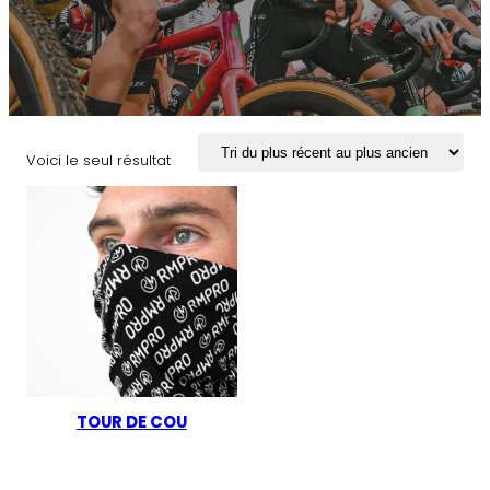
Voici le seul résultat
TOUR DE COU