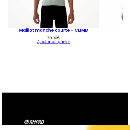
Maillot manche courte – CLIMB
79,00
€
Ajouter au panier
Contact