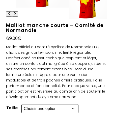
Maillot manche courte – Comité de
Normandie
69,00
€
Maillot officiel du comité cycliste de Normandie FFC,
alliant design contemporain et fierté régionale.
Confectionné en tissu technique respirant et léger, il
assure un confort optimal grâce à sa coupe ajustée et
ses matières hautement extensibles. Doté d’une
fermeture éclair intégrale pour une ventilation
modulable et de trois poches arrière pratiques, il allie
performance et fonctionnalité. Pour chaque vente, une
participation est reversée au comité afin de soutenir le
développement du cyclisme normand.
Taille