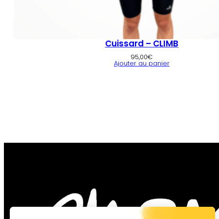
Cuissard – CLIMB
95,00
€
Ajouter au panier