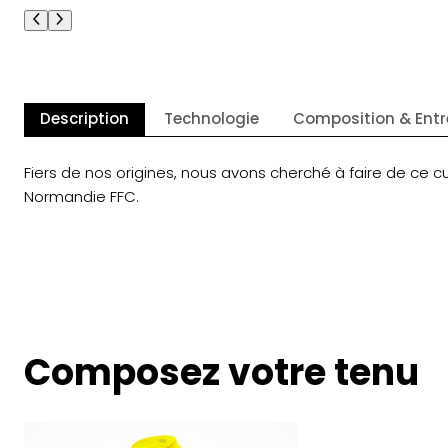
Description
Technologie
Composition & Entr
Fiers de nos origines, nous avons cherché à faire de ce c
Normandie FFC.
Composez votre tenu