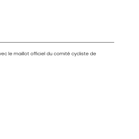
c le maillot officiel du comité cycliste de