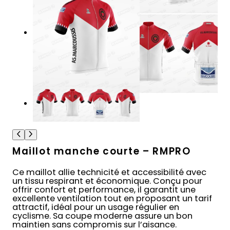
Maillot manche courte – RMPRO
Ce maillot allie technicité et accessibilité avec
un tissu respirant et économique. Conçu pour
offrir confort et performance, il garantit une
excellente ventilation tout en proposant un tarif
attractif, idéal pour un usage régulier en
cyclisme. Sa coupe moderne assure un bon
maintien sans compromis sur l’aisance.