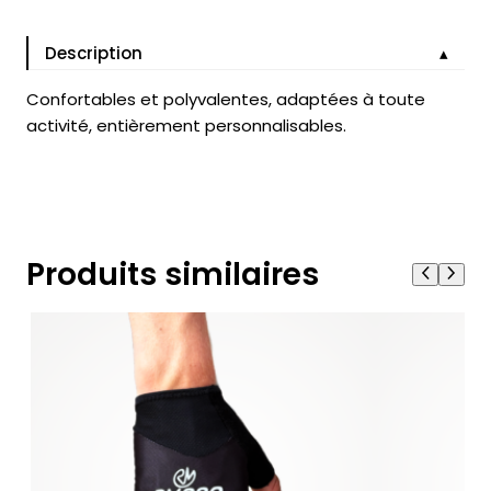
Description
Confortables et polyvalentes, adaptées à toute
activité, entièrement personnalisables.
Produits similaires