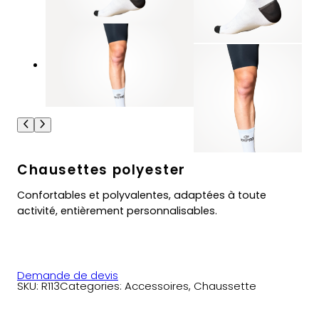
Chausettes polyester
Confortables et polyvalentes, adaptées à toute
activité, entièrement personnalisables.
Demande de devis
SKU:
R113
Categories:
Accessoires
, 
Chaussette